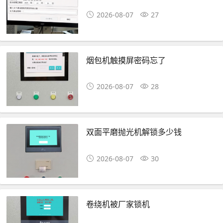
2026-08-07
27
烟包机触摸屏密码忘了
2026-08-07
28
双面平磨抛光机解锁多少钱
2026-08-07
30
卷绕机被厂家锁机