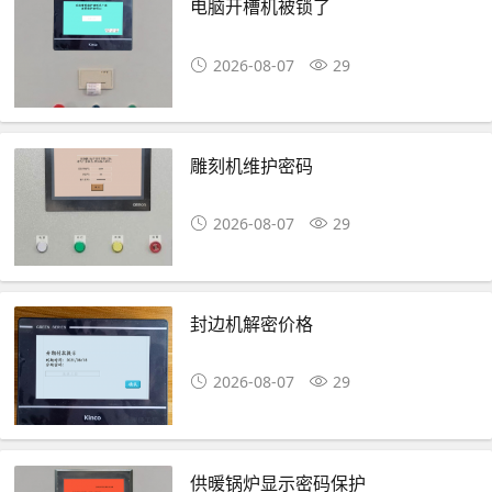
电脑开槽机被锁了
2026-08-07
29
雕刻机维护密码
2026-08-07
29
封边机解密价格
2026-08-07
29
供暖锅炉显示密码保护