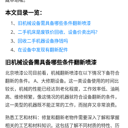
本文目录一览：
1、
旧机械设备需具备哪些条件翻新喷漆
2、
二手机床是废铁价回收、设备价卖出吗?
3、
回收二手机器设备挣钱吗
4、
在设备中发现有翻新配件
旧机械设备需具备哪些条件翻新喷漆
北京喷漆公司目前看，机械翻新喷漆在以下情况下备符合
翻新的条件。 A、大修期设备。这一类设备使用的时间比
较长，机械的性能已经达到老化程度，工作效率低、油耗
高、维修频繁，像这情况的机器就符合设备翻新的条件，
这一类型的机器既不能正常的工作，而抛弃又非常浪费。
熟悉工艺和材料：修复和翻新老物件需要深入了解和掌握
相关的工艺和材料知识。这包括了解不同材质的特性、历