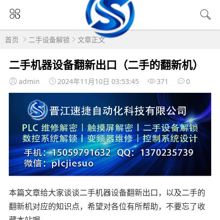
首页
二手设备解锁
文章正文
二手机器设备翻新出口（二手的翻新机）
admin
2024年11月10日 03:53:45
371
0
本篇文章给大家谈谈二手机器设备翻新出口，以及二手的
翻新机对应的知识点，希望对各位有所帮助，不要忘了收
藏本站喔。