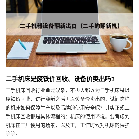
二手机床是废铁价回收、设备价卖出吗?
二手机床回收行业鱼龙混杂，不少人都以为二手机床是以
废铁价回收，进行翻新之后再以设备价卖出的。试问这样
的机床如何保障生产以及后续的使用安全呢？其实正规二
手机床回收都是具体流程的：机床的使用环境。要考虑到
机床在工厂使用的场景，以及工厂工作时候对机床的保护
等等。