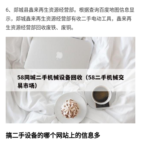
6、郯城县鑫来再生资源经营部。根据查询百度地图信息显
示，郯城鑫来再生资源经营部有收二手电动工具，鑫来再
生资源经营部回收废铁、废铜。
搞二手设备的哪个网站上的信息多