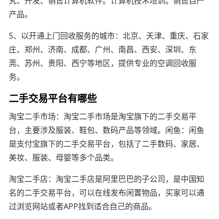
究、开发、销售计算机软件。计算机技术培训。销售自产
产品。
5、以开通上门回收服务的城市：北京、天津、重庆、石家
庄、郑州、济南、成都、广州、南昌、西安、深圳、东
莞、苏州、贵阳、西宁等地区，提供专业的空调回收服
务。
二手交易平台有哪些
淘宝二手市场：淘宝二手市场是淘宝旗下的二手交易平
台，主要涉及服装、鞋包、数码产品等领域。闲鱼：闲鱼
是支付宝旗下的二手交易平台，包括了二手数码、家居、
美妆、服装、母婴等多个品类。
淘宝二手店：淘宝二手店是阿里巴巴的子公司，是中国知
名的二手交易平台，可以在线发布闲置物品，买家可以通
过浏览网站或者APP找到适合自己的商品。