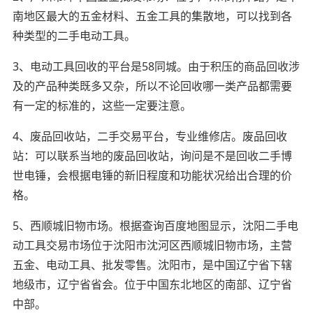
南地区最大的五金材料、五金工具的集散地，可以找到各
种类型的二手电动工具。
3、电动工具回收的平台是58同城。由于积压的商品回收涉
及的产品种类既多又杂，所以不论回收哪一类产品都需要
有一定的标准的，这些一定要注意。
4、废品回收站，二手交易平台，专业维修店。废品回收
站：可以联系当地的废品回收站，询问是不是回收二手博
世电锤，会根据电锤的新旧程度和功能状况给出合理的价
格。
5、西顺城旧物市场。根据查询百度地图显示，沈阳二手电
动工具交易市场位于沈阳市沈河区西顺城旧物市场，主营
五金、电动工具、批发零售。沈阳市，是中国辽宁省下辖
地级市，辽宁省省会。位于中国东北地区的南部、辽宁省
中部。