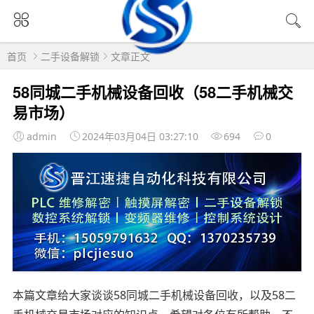
首页
二手设备解锁
文章正文
58同城二手机械设备回收（58二手机械交
易市场）
admin
2024年03月04日 03:27:10
694
0
本篇文章给大家谈谈58同城二手机械设备回收，以及58二