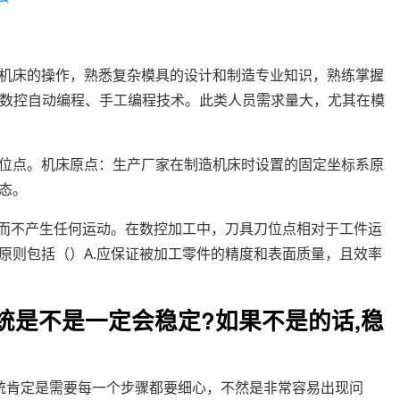
机床的操作，熟悉复杂模具的设计和制造专业知识，熟练掌握
练掌握数控自动编程、手工编程技术。此类人员需求量大，尤其在模
位点。机床原点：生产厂家在制造机床时设置的固定坐标系原
态。
，而不产生任何运动。在数控加工中，刀具刀位点相对于工件运
原则包括（）A.应保证被加工零件的精度和表面质量，且效率
统是不是一定会稳定?如果不是的话,稳
统肯定是需要每一个步骤都要细心，不然是非常容易出现问