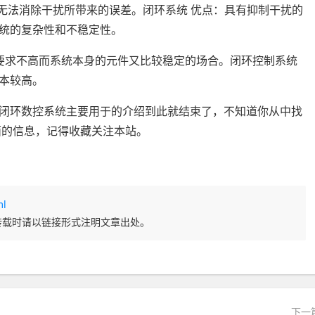
：无法消除干扰所带来的误差。闭环系统 优点：具有抑制干扰的
统的复杂性和不稳定性。
要求不高而系统本身的元件又比较稳定的场合。闭环控制系统
本较高。
闭环数控系统主要用于的介绍到此就结束了，不知道你从中找
面的信息，记得收藏关注本站。
ml
转载时请以链接形式注明文章出处。
下一