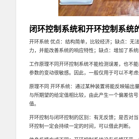
闭环控制系统和开环控制系统
开环系统 优点：结构简单，比较经济；缺点：无
力，并能改善系统的响应特性；缺点：增加了系统
工作原理不同开环控制系统不能检测误差，也不能
参数的变动很敏感。因此，一般仅用于可以不考虑
原理不同 开环系统：通过某种装置将能反映输出
与所期望的给定值相比较，由此产生一个偏差信号
值。
开环控制与闭环控制的区别：有无反馈；是否对当
环控制一定会持续一定的时间，可以借此判断。