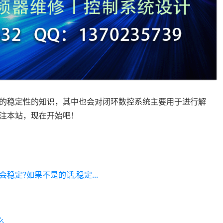
的稳定性的知识，其中也会对闭环数控系统主要用于进行解
注本站，现在开始吧！
稳定?如果不是的话,稳定...
么