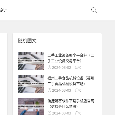
设计
随机图文
二手工业设备哪个平台好（二
手工业设备交易平台）
2024-03-02
0
福州二手食品机械设备（福州
二手食品机械设备市场）
2024-03-03
0
信捷解密软件下载手机版官网
（信捷是什么意思）
2024-03-03
0