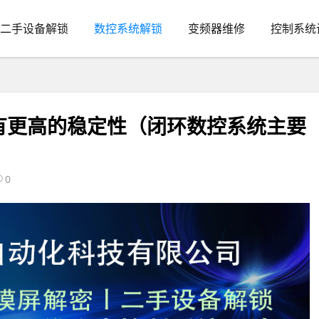
二手设备解锁
数控系统解锁
变频器维修
控制系统
有更高的稳定性（闭环数控系统主要
0