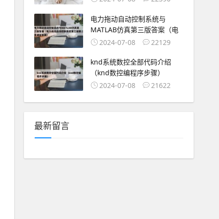
电力拖动自动控制系统与
MATLAB仿真第三版答案（电
2024-07-08
22129
knd系统数控全部代码介绍
（knd数控编程序步骤）
2024-07-08
21622
最新留言