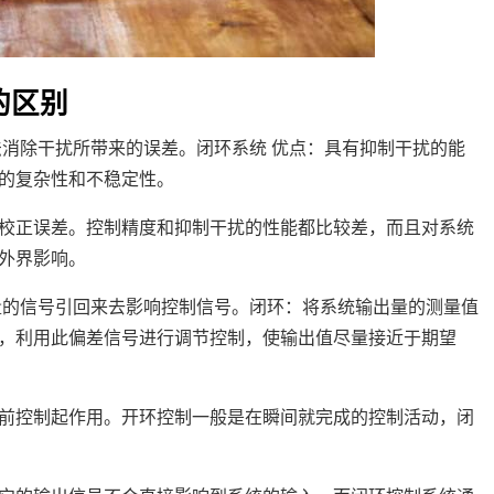
的区别
法消除干扰所带来的误差。闭环系统 优点：具有抑制干扰的能
的复杂性和不稳定性。
校正误差。控制精度和抑制干扰的性能都比较差，而且对系统
外界影响。
量的信号引回来去影响控制信号。闭环：将系统输出量的测量值
，利用此偏差信号进行调节控制，使输出值尽量接近于期望
前控制起作用。开环控制一般是在瞬间就完成的控制活动，闭