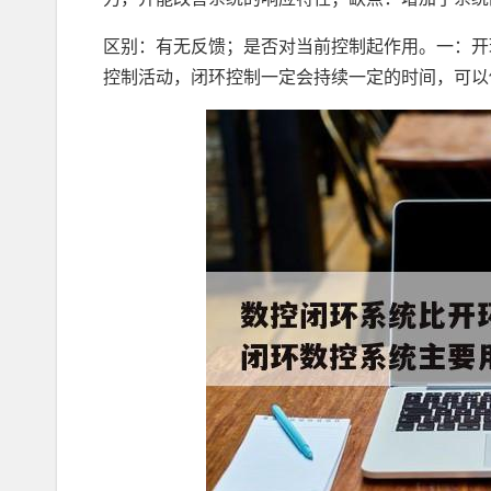
区别：有无反馈；是否对当前控制起作用。一：开
控制活动，闭环控制一定会持续一定的时间，可以