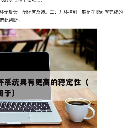
环无反馈，闭环有反馈。二：开环控制一般是在瞬间就完成的
借此判断。