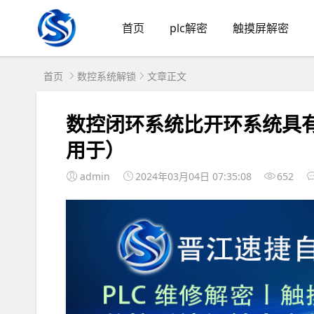
首页
plc解密
触摸屏解密
首页
数控系统解锁
文章正文
数控闭环系统比开环系统具
用于）
admin
2024年03月04日 07:35:08
652