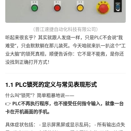
（晋江速捷自动化科技有限公司）
听起来很玄乎？其实就跟人发烧一样，只是PLC不会说“我
难受”，只会默默躺在那儿装死。今天咱就来扒一扒这个“工
业大脑”的锁死真相，顺便告诉你：它不是不能救，是你还
没找到正确打开方式！
1.1 PLC锁死的定义与常见表现形式
什么叫“锁死”？简单粗暴地说——
👉
PLC不再执行程序，也不接受任何指令输入，就像一台
卡在开机画面的手机。
具体症状包括： - 显示屏黑屏或显示乱码； - 所有输出点失