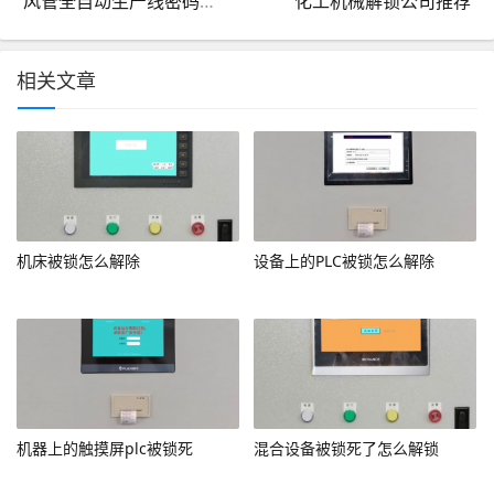
风管全自动生产线密码忘记
化工机械解锁公司推荐
相关文章
机床被锁怎么解除
设备上的PLC被锁怎么解除
机器上的触摸屏plc被锁死
混合设备被锁死了怎么解锁