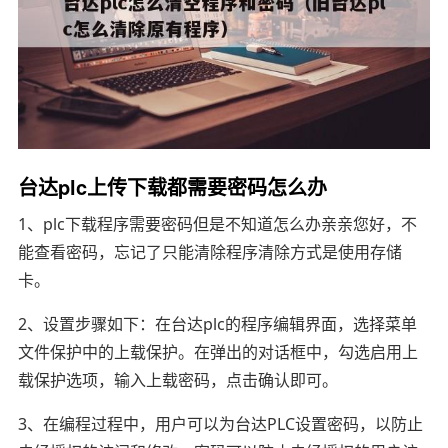
台达plc上传下载都需要密码怎么办
1、plc下载程序需要密码但是不知道怎么办亲亲您好，不
能查看密码，忘记了只能清除程序清除方式是使用存储
卡。
2、设置步骤如下：在台达plc的程序编辑界面，选择菜单
文件保护中的上载保护。在弹出的对话框中，勾选启用上
载保护选项，输入上载密码，点击确认即可。
3、在编程过程中，用户可以为台达PLC设置密码，以防止