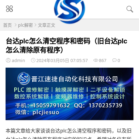
首页
plc解密
文章正文
台达plc怎么清空程序和密码（旧台达plc
怎么清除原有程序）
admin
2024年03月05日 07:05:57
867
0
本篇文章给大家谈谈台达plc怎么清空程序和密码，以及旧