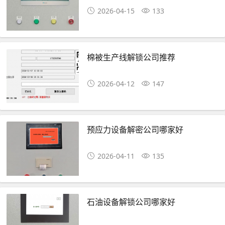
2026-04-15
133
棉被生产线解锁公司推荐
2026-04-12
147
预应力设备解密公司哪家好
2026-04-11
135
石油设备解锁公司哪家好