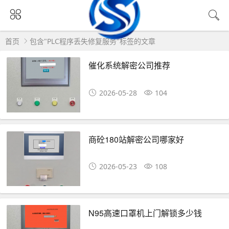
首页
包含"PLC程序丢失修复服务"标签的文章
催化系统解密公司推荐
2026-05-28
104
商砼180站解密公司哪家好
2026-05-23
108
N95高速口罩机上门解锁多少钱