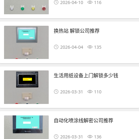
2026-04-10
116
换热站 解锁公司推荐
2026-04-04
135
生活用纸设备上门解锁多少钱
2026-03-31
110
自动化喷涂线解密公司推荐
2026-03-31
136