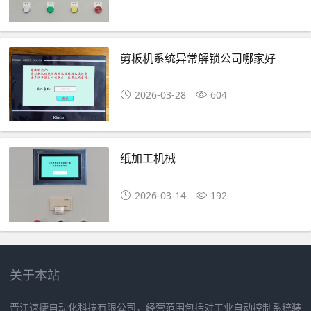
剪板机系统异常解锁公司哪家好
2026-03-28
604
纸加工机械
2026-03-14
192
关于本站
晋江速捷自动化科技有限公司，经营范围包括对工业自动控制系统装