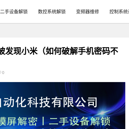
二手设备解锁
数控系统解锁
变频器维修
控制系统
不被发现小米（如何破解手机密码不
0