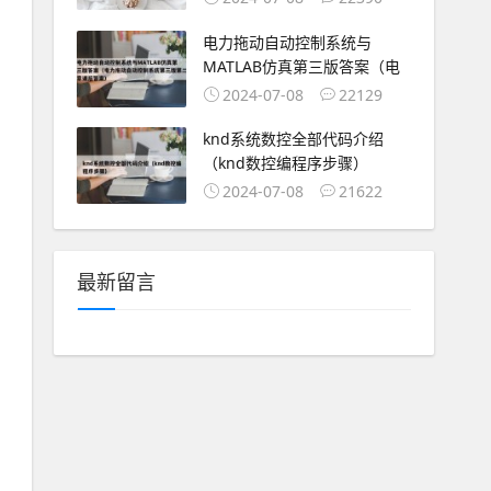
电力拖动自动控制系统与
MATLAB仿真第三版答案（电
2024-07-08
22129
knd系统数控全部代码介绍
（knd数控编程序步骤）
2024-07-08
21622
最新留言