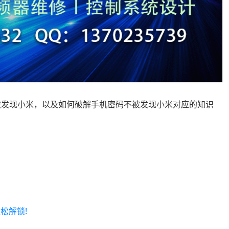
被发现小米，以及如何破解手机密码不被发现小米对应的知识
松解锁!