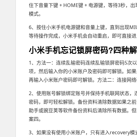
住下音量下键 + HOME键 + 电源键，等待3秒
模式。
6、按住小米手机电源键和音量上键，直到出现MIU
等待操作完成，小米手机会自动重启，即可直接进
小米手机忘记锁屏密码?四种解
1、方法一：连续乱输密码连续乱输锁屏密码5次以
项，然后输入你的小米账户及密码即可解锁。如果
再输入小米账户密码即可解锁。方法二：连接网络确
2、使用账号解锁绑定账号并保持手机联网状态，
密码，即可轻松解锁。备份资料清除数据如果之前
助手或豌豆荚等软件备份资料后清除所有数据。但
案四。
3、如果没有使用小米账户，只有进入recover