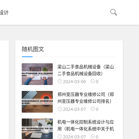
设计
随机图文
梁山二手食品机械设备（梁山
二手食品机械设备回收）
2024-03-06
0
郑州变压器专业维修公司（郑
州变压器专业维修公司排名）
2024-03-07
0
机电一体化控制系统设计与应
用（机电一体化系统中关于机
2024-03-07
0