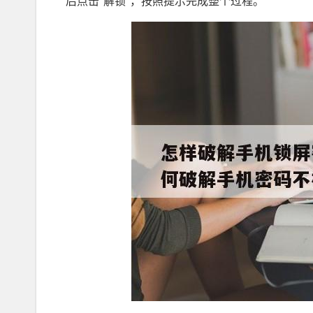
后点击“解锁”，按照提示完成整个过程。