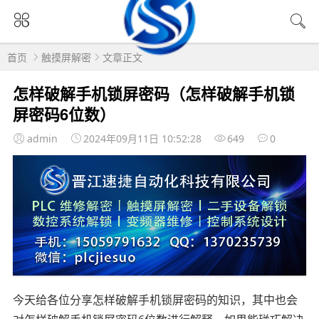
首页
触摸屏解密
文章正文
怎样破解手机锁屏密码（怎样破解手机锁
屏密码6位数）
admin
2024年09月11日 10:52:28
649
0
今天给各位分享怎样破解手机锁屏密码的知识，其中也会