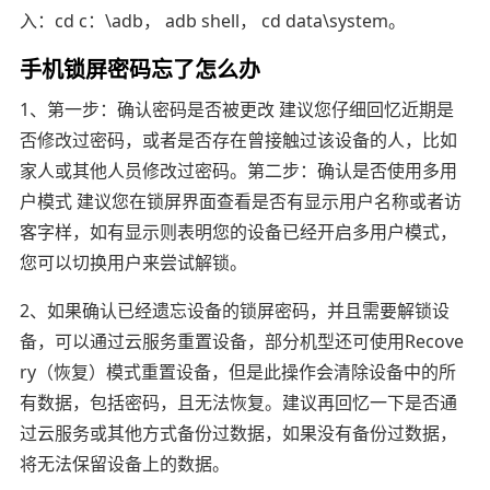
入：cd c：\adb， adb shell， cd data\system。
手机锁屏密码忘了怎么办
1、第一步：确认密码是否被更改 建议您仔细回忆近期是
否修改过密码，或者是否存在曾接触过该设备的人，比如
家人或其他人员修改过密码。第二步：确认是否使用多用
户模式 建议您在锁屏界面查看是否有显示用户名称或者访
客字样，如有显示则表明您的设备已经开启多用户模式，
您可以切换用户来尝试解锁。
2、如果确认已经遗忘设备的锁屏密码，并且需要解锁设
备，可以通过云服务重置设备，部分机型还可使用Recove
ry（恢复）模式重置设备，但是此操作会清除设备中的所
有数据，包括密码，且无法恢复。建议再回忆一下是否通
过云服务或其他方式备份过数据，如果没有备份过数据，
将无法保留设备上的数据。