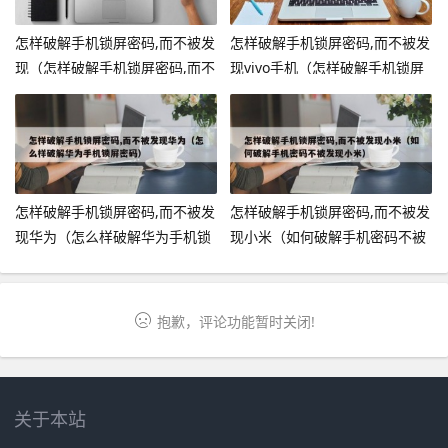
怎样破解手机锁屏密码,而不被发
怎样破解手机锁屏密码,而不被发
现（怎样破解手机锁屏密码,而不
现vivo手机（怎样破解手机锁屏
被发现苹果）
密码,而不被发现vivo手机的密
码）
怎样破解手机锁屏密码,而不被发
怎样破解手机锁屏密码,而不被发
现华为（怎么样破解华为手机锁
现小米（如何破解手机密码不被
屏密码）
发现小米）
抱歉，评论功能暂时关闭!
关于本站