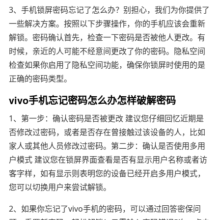
3、手机锁屏密码忘记了怎么办？别担心，我们为你提供了
一些解决方案。按照以下步骤操作，你的手机应该会重新
解锁。密码确认首先，检查一下密码是否被他人更改。有
时候，亲近的人可能不经意间更改了你的密码。隐私空间
检查如果你启用了隐私空间功能，确保你锁屏时使用的是
正确的密码类型。
vivo手机忘记密码怎么办怎样破解密码
1、第一步：确认密码是否被更改 建议您仔细回忆近期是
否修改过密码，或者是否存在曾接触过该设备的人，比如
家人或其他人员修改过密码。第二步：确认是否使用多用
户模式 建议您在锁屏界面查看是否有显示用户名称或者访
客字样，如有显示则表明您的设备已经开启多用户模式，
您可以切换用户来尝试解锁。
2、如果你忘记了vivo手机的密码，可以通过回答密保问