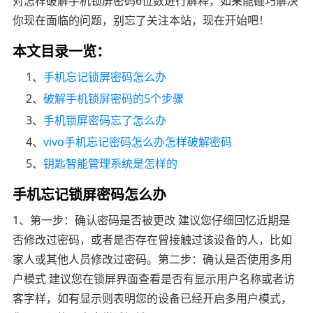
对怎样破解手机锁屏密码6位数进行解释，如果能碰巧解决
你现在面临的问题，别忘了关注本站，现在开始吧！
本文目录一览：
1、
手机忘记锁屏密码怎么办
2、
破解手机锁屏密码的5个步骤
3、
手机锁屏密码忘了怎么办
4、
vivo手机忘记密码怎么办怎样破解密码
5、
钥匙智能管理系统是怎样的
手机忘记锁屏密码怎么办
1、第一步：确认密码是否被更改 建议您仔细回忆近期是
否修改过密码，或者是否存在曾接触过该设备的人，比如
家人或其他人员修改过密码。第二步：确认是否使用多用
户模式 建议您在锁屏界面查看是否有显示用户名称或者访
客字样，如有显示则表明您的设备已经开启多用户模式，