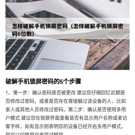
破解手机锁屏密码的5个步骤
1、第一步：确认密码是否被更改 建议您仔细回忆近期是
否修改过密码，或者是否存在曾接触过该设备的人，比如
家人或其他人员修改过密码。第二步：确认是否使用多用
户模式 建议您在锁屏界面查看是否有显示用户名称或者访
客字样，如有显示则表明您的设备已经开启多用户模式，
您可以切换用户来尝试解锁。