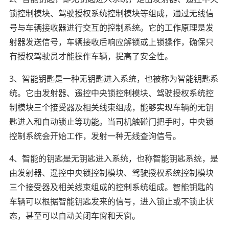
锁控制模块、驾驶授权系统控制模块等组成，通过无线信
号与车辆接收器进行交互的控制系统。它的工作原理是发
射器发送信号，车辆接收后响应解锁或上锁操作，确保只
有授权驾驶员才能操作车辆，提高了安全性。
3、智能钥匙是一种无钥匙进入系统，也被称为智能钥匙系
统。它由发射器、遥控中央锁控制模块、驾驶授权系统控
制模块三个接受器及相关线束组成，能够实现车辆的无钥
匙进入和自动锁止等功能。当司机触碰门把手时，中央锁
控制系统会开始工作，发射一种无线查询信号。
4、智能的钥匙是无钥匙进入系统，也称智能钥匙系统，是
由发射器、遥控中央锁控制模块、驾驶授权系统控制模块
三个接受器及相关线束组成的控制系统组成。智能钥匙的
车辆可以根据智能钥匙发来的信号，进入锁止或不锁止状
态，甚至可以自动关闭车窗和天窗。