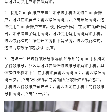
您可以切换用户来尝试解锁。
2、使用Google账户重置：如果该手机绑定过Google账
户，可以在锁屏界面输入错误密码后，点击忘记密码，选
择使用Google账户重置。使用备份密码：在设置锁屏密码
时，如果设置了备用密码，可以使用备用密码解锁手机。
进入恢复模式：按住开关键和下音量键，进入恢复模式，
选择清除数据/恢复出厂设置。
3、方法一：通过谷歌账号来解锁 如果您的oppo手机绑定
了谷歌账号，那么您可以尝试通过该账号来解锁手机。具
体操作步骤如下： 在手机锁屏输入密码页面，输入错误密
码五次。 点击“忘记密码”或者“输入谷歌账户密码”选项。
手机进入谷歌账户登陆界面，输入绑定在手机上的谷歌账
号和密码，点击“下一步”。