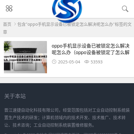
首页
包含"oppo手机显示设备已被锁定怎么解决呢怎么办"标签的文
章
oppo手机显示设备已被锁定怎么解决
呢怎么办（oppo设备被锁定了怎么解
除）
2025-05-04
53593
关于本站
晋江速捷自动化科技有限公司，经营范围包括对工业自动控制系统装
置生产技术的研发；计算机领域内的技术开发、技术推广、技术转
让、技术咨询；工业自动控制系统装置维修服务。